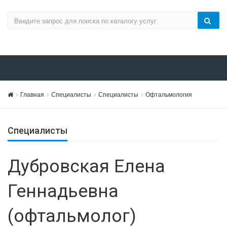
Главная
Специалисты
Специалисты
Офтальмология
Специалисты
Дубровская Елена
Геннадьевна
(офтальмолог)