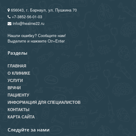
656043, г. Барнаул, ул. Пушкина 70
+7-3852-56-01-03
info@healme22.ru
Нашли ошибку? Сообщите нам!
Выделите и нажмите Ctr+Enter
Разделы
ГЛАВНАЯ
О КЛИНИКЕ
УСЛУГИ
ВРАЧИ
ПАЦИЕНТУ
ИНФОРМАЦИЯ ДЛЯ СПЕЦИАЛИСТОВ
КОНТАКТЫ
КАРТА САЙТА
Следуйте за нами