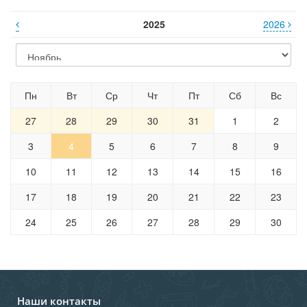
2025
2026
Пн
Вт
Ср
Чт
Пт
Сб
Вс
27
28
29
30
31
1
2
3
4
5
6
7
8
9
10
11
12
13
14
15
16
17
18
19
20
21
22
23
24
25
26
27
28
29
30
Наши контакты