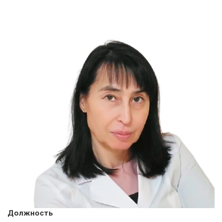
Должность