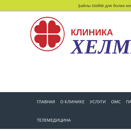
Этот сайт использует файлы cookie для более комф
КЛИНИКА
ХЕЛ
ГЛАВНАЯ
О КЛИНИКЕ
УСЛУГИ
ОМС
П
ТЕЛЕМЕДИЦИНА