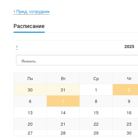
Пред. сотрудник
Расписание
2025
Пн
Вт
Ср
Чт
30
31
1
2
6
7
8
9
13
14
15
16
20
21
22
23
27
28
29
30