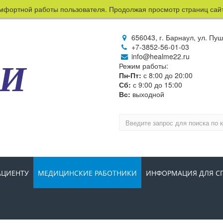
ортной работы пользователя. Продолжая просмотр страниц сайта, 
656043, г. Барнаул, ул. Пу
+7-3852-56-01-03
info@healme22.ru
МИ
Режим работы:
Пн-Пт:
с 8:00 до 20:00
Сб:
с 9:00 до 15:00
Вс:
выходной
АЦИЕНТУ
МЕДИЦИНСКИЕ РАБОТНИКИ
ИНФОРМАЦИЯ ДЛЯ С