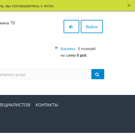
вы соглашаетесь с использованием файлов cookie.
шкина 70
Войти
Корзина
0 позиций
на сумму
0 руб.
ПЕЦИАЛИСТОВ
КОНТАКТЫ