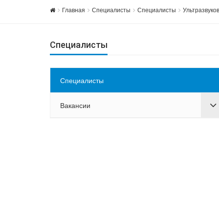
Главная
Специалисты
Специалисты
Ультразвуко
Специалисты
Специалисты
Вакансии