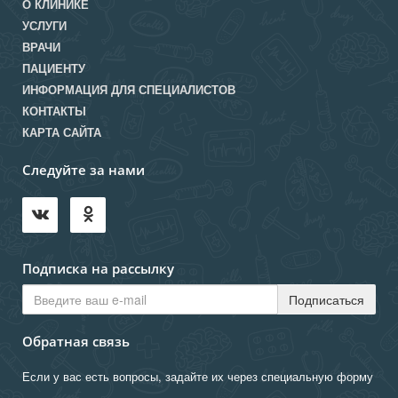
О КЛИНИКЕ
УСЛУГИ
ВРАЧИ
ПАЦИЕНТУ
ИНФОРМАЦИЯ ДЛЯ СПЕЦИАЛИСТОВ
КОНТАКТЫ
КАРТА САЙТА
Следуйте за нами
Подписка на рассылку
Обратная связь
Если у вас есть вопросы, задайте их через специальную форму