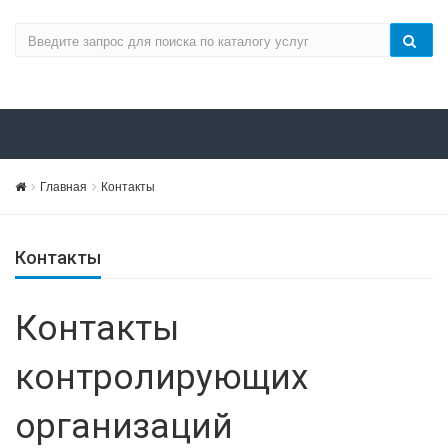
Главная
Контакты
Контакты
Контакты
контролирующих
организаций