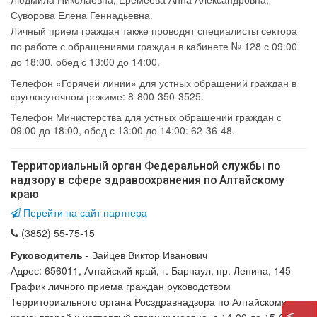
Суворова Елена Геннадьевна.
Личный прием граждан также проводят специалисты сектора
по работе с обращениями граждан в кабинете № 128 с 09:00
до 18:00, обед с 13:00 до 14:00.
Телефон «Горячей линии» для устных обращений граждан в
круглосуточном режиме: 8-800-350-3525.
Телефон Министерства для устных обращений граждан с
09:00 до 18:00, обед с 13:00 до 14:00: 62-36-48.
Территориальный орган Федеральной службы по
надзору в сфере здравоохранения по Алтайскому
краю
Перейти на сайт партнера
(3852) 55-75-15
Руководитель
-
Зайцев Виктор Иванович
Адрес: 656011, Алтайский край, г. Барнаул, пр. Ленина, 145
График личного приема граждан руководством
Территориального органа Росздравнадзора по Алтайскому