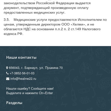
законодательством Российской Федерации выдается
документ, подтверждающий произведенную оплату
предоставленных медицинских услуг.
3.5. Медицинские услуги предоставляются Исполнителем по
ценам, утвержденным директором ООО «Хелми», и не
облагаются НДС на основании п.п.2 п. 2 ст.149 Налогового
кодекса РФ.
Наши контакты
656043, г. Барнаул, ул. Пушкина 70
+7-3852-56-01-03
info@healme22.ru
Нашли ошибку? Сообщите нам!
Выделите и нажмите Ctr+Enter
Разделы