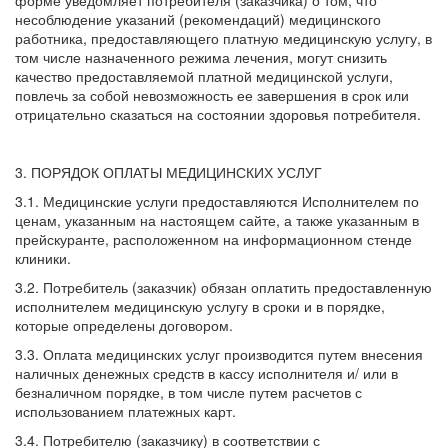
форме уведомляет потребителя (заказчика) о том, что
несоблюдение указаний (рекомендаций) медицинского
работника, предоставляющего платную медицинскую услугу, в
том числе назначенного режима лечения, могут снизить
качество предоставляемой платной медицинской услуги,
повлечь за собой невозможность ее завершения в срок или
отрицательно сказаться на состоянии здоровья потребителя.
3. ПОРЯДОК ОПЛАТЫ МЕДИЦИНСКИХ УСЛУГ
3.1. Медицинские услуги предоставляются Исполнителем по
ценам, указанным на настоящем сайте, а также указанным в
прейскуранте, расположенном на информационном стенде
клиники.
3.2. Потребитель (заказчик) обязан оплатить предоставленную
исполнителем медицинскую услугу в сроки и в порядке,
которые определены договором.
3.3. Оплата медицинских услуг производится путем внесения
наличных денежных средств в кассу исполнителя и/ или в
безналичном порядке, в том числе путем расчетов с
использованием платежных карт.
3.4. Потребителю (заказчику) в соответствии с