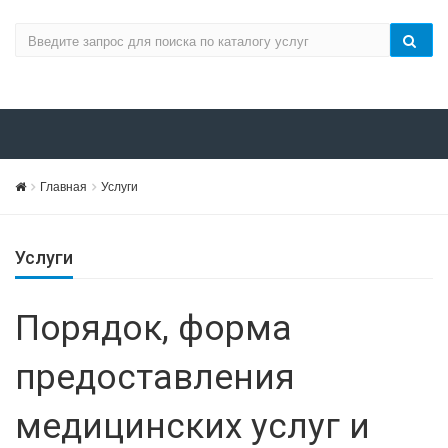
Главная
Услуги
Услуги
Порядок, форма
предоставления
медицинских услуг и