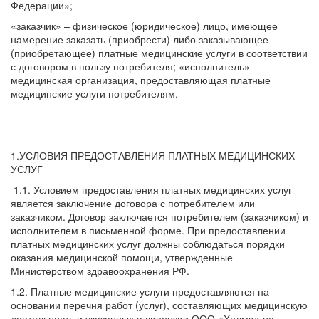
Федерации»;
«заказчик» – физическое (юридическое) лицо, имеющее
намерение заказать (приобрести) либо заказывающее
(приобретающее) платные медицинские услуги в соответствии
с договором в пользу потребителя; «исполнитель» –
медицинская организация, предоставляющая платные
медицинские услуги потребителям.
1.УСЛОВИЯ ПРЕДОСТАВЛЕНИЯ ПЛАТНЫХ МЕДИЦИНСКИХ
УСЛУГ
1.1. Условием предоставления платных медицинских услуг
является заключение договора с потребителем или
заказчиком. Договор заключается потребителем (заказчиком) и
исполнителем в письменной форме. При предоставлении
платных медицинских услуг должны соблюдаться порядки
оказания медицинской помощи, утвержденные
Министерством здравоохранения РФ.
1.2. Платные медицинские услуги предоставляются на
основании перечня работ (услуг), составляющих медицинскую
деятельность и указанных в лицензии ООО «Хелми» на