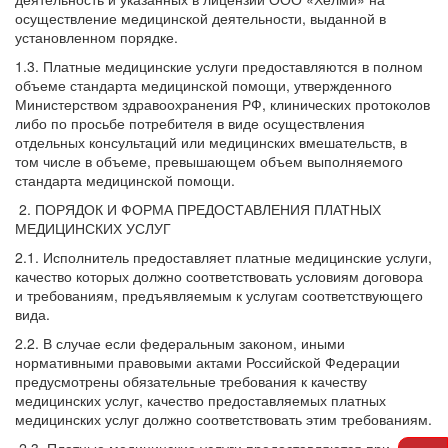
осуществление медицинской деятельности, выданной в
установленном порядке.
1.3. Платные медицинские услуги предоставляются в полном
объеме стандарта медицинской помощи, утвержденного
Министерством здравоохранения РФ, клинических протоколов
либо по просьбе потребителя в виде осуществления
отдельных консультаций или медицинских вмешательств, в
том числе в объеме, превышающем объем выполняемого
стандарта медицинской помощи.
2. ПОРЯДОК И ФОРМА ПРЕДОСТАВЛЕНИЯ ПЛАТНЫХ
МЕДИЦИНСКИХ УСЛУГ
2.1. Исполнитель предоставляет платные медицинские услуги,
качество которых должно соответствовать условиям договора
и требованиям, предъявляемым к услугам соответствующего
вида.
2.2. В случае если федеральным законом, иными
нормативными правовыми актами Российской Федерации
предусмотрены обязательные требования к качеству
медицинских услуг, качество предоставляемых платных
медицинских услуг должно соответствовать этим требованиям.