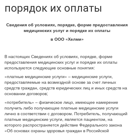
порядок их оплаты
Сведения об условиях, порядке, форме предоставления
медицинских услуг и порядке их оплаты
в ООО «Хелми»
В настоящих Сведениях об условиях, порядке, форме
предоставления медицинских услуг и порядке их оплаты
используются следующие основные понятия:
«платные медицинские услуги» – медицинские услуги,
предоставляемые на возмездной основе за счет личных
средств граждан, средств юридических лиц и иных средств на
основании договоров;
«потребитель» – физическое лицо, имеющее намерение
получить либо получающее платные медицинские услуги
лично в соответствии с договором. Потребитель, получающий
платные медицинские услуги, является пациентом, на
которого распространяется действие Федерального закона
«Об основах охраны здоровья граждан в Российской