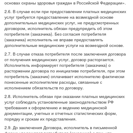
основах охраны здоровья граждан в Российской Федерации».
2.6. В случае если при предоставлении платных медицинских
услуг требуется предоставление на возмездной основе
дополнительных медицинских услуг, не предусмотренных
договором, исполнитель обязан предупредить об этом
потребителя (заказчика). Без согласия потребителя
(заказчика) исполнитель не вправе предоставлять
дополнительные медицинские услуги на возмездной основе.
2.7. В случае отказа потребителя после заключения договора
от получения медицинских услуг, договор расторгается.
Исполнитель информирует потребителя (заказчика) о
расторжении договора по инициативе потребителя, при этом
потребитель (заказчик) оплачивает исполнителю фактически
понесенные исполнителем расходы, связанные с
исполнением обязательств по договору.
2.8. Исполнитель обязан при оказании платных медицинских
услуг соблюдать установленные законодательством РФ
требования к оформлению и ведению медицинской
документации, учетных и отчетных статистических форм,
порядку и срокам их представления.
2.9. До заключения Договора, исполнитель в письменной