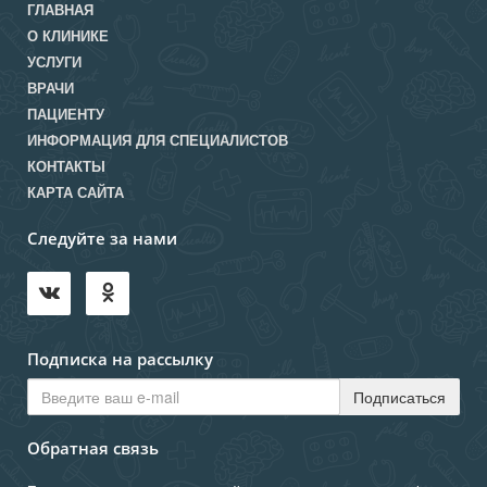
ГЛАВНАЯ
О КЛИНИКЕ
УСЛУГИ
ВРАЧИ
ПАЦИЕНТУ
ИНФОРМАЦИЯ ДЛЯ СПЕЦИАЛИСТОВ
КОНТАКТЫ
КАРТА САЙТА
Следуйте за нами
Подписка на рассылку
Обратная связь