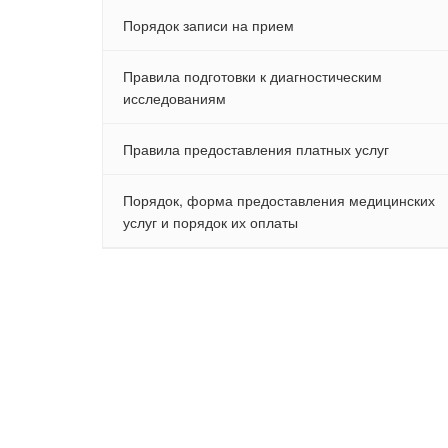
Порядок записи на прием
Правила подготовки к диагностическим
исследованиям
Правила предоставления платных услуг
Порядок, форма предоставления медицинских
услуг и порядок их оплаты