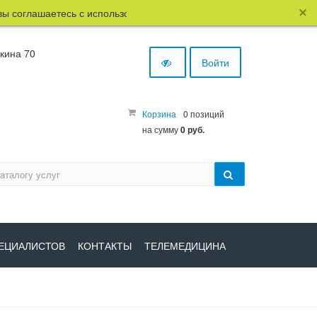
лашаетесь с использованием файлов cookie.
шкина 70
Войти
Корзина
0 позиций
на сумму
0 руб.
ЕЦИАЛИСТОВ
КОНТАКТЫ
ТЕЛЕМЕДИЦИНА