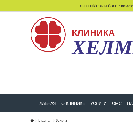
Этот сайт использует файлы cookie для более комфортной
КЛИНИКА
ХЕЛ
ГЛАВНАЯ
О КЛИНИКЕ
УСЛУГИ
ОМС
ПА
Главная
Услуги