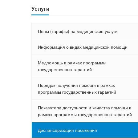
Услуги
Цены (тарифы) на медицинские услуги
Информация о видах медицинской помощи
Медпомощь в рамках программы
государственных гарантий
Порядок получения помощи в рамках
программы государственных гарантий
Показатели доступности и качества помощи в
рамках программы государственных гарантий
Диспансеризация населения