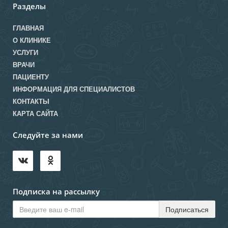
Разделы
ГЛАВНАЯ
О КЛИНИКЕ
УСЛУГИ
ВРАЧИ
ПАЦИЕНТУ
ИНФОРМАЦИЯ ДЛЯ СПЕЦИАЛИСТОВ
КОНТАКТЫ
КАРТА САЙТА
Следуйте за нами
Подписка на рассылку