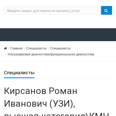
Главная
Специалисты
Специалисты
Ультразвуковая диагностика/функциональная диагностика
Специалисты
Кирсанов Роман
Иванович (УЗИ),