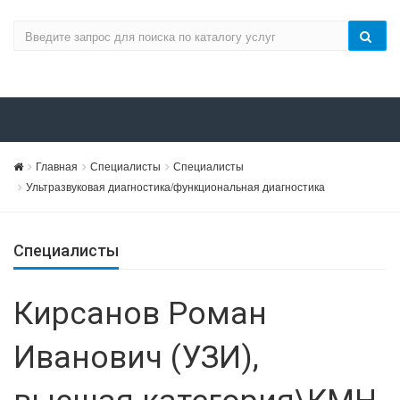
Главная
Специалисты
Специалисты
Ультразвуковая диагностика/функциональная диагностика
Специалисты
Кирсанов Роман
Иванович (УЗИ),