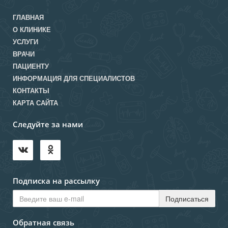
ГЛАВНАЯ
О КЛИНИКЕ
УСЛУГИ
ВРАЧИ
ПАЦИЕНТУ
ИНФОРМАЦИЯ ДЛЯ СПЕЦИАЛИСТОВ
КОНТАКТЫ
КАРТА САЙТА
Следуйте за нами
Подписка на рассылку
Обратная связь