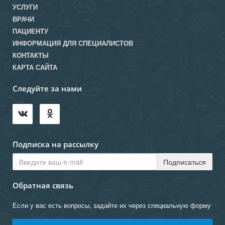
УСЛУГИ
ВРАЧИ
ПАЦИЕНТУ
ИНФОРМАЦИЯ ДЛЯ СПЕЦИАЛИСТОВ
КОНТАКТЫ
КАРТА САЙТА
Следуйте за нами
Подписка на рассылку
Обратная связь
Если у вас есть вопросы, задайте их через специальную форму