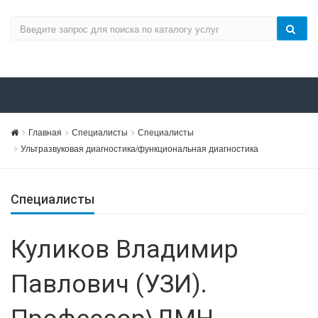
Главная
Специалисты
Специалисты
Ультразвуковая диагностика/функциональная диагностика
Специалисты
Куликов Владимир
Павлович (УЗИ).