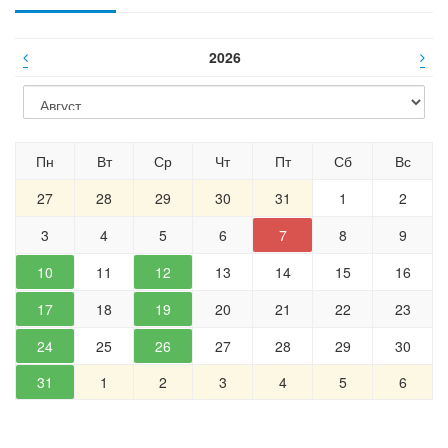
2026
Пн
Вт
Ср
Чт
Пт
Сб
Вс
27
28
29
30
31
1
2
3
4
5
6
7
8
9
10
11
12
13
14
15
16
17
18
19
20
21
22
23
24
25
26
27
28
29
30
31
1
2
3
4
5
6