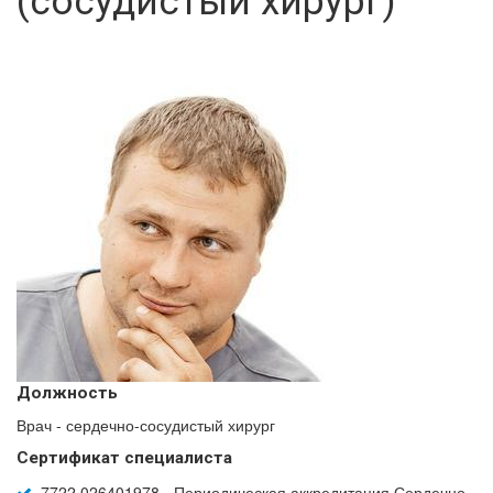
(сосудистый хирург)
Должность
Врач - сердечно-сосудистый хирург
Сертификат специалиста
7722 026401978 - Периодическая аккредитация Сердечно-