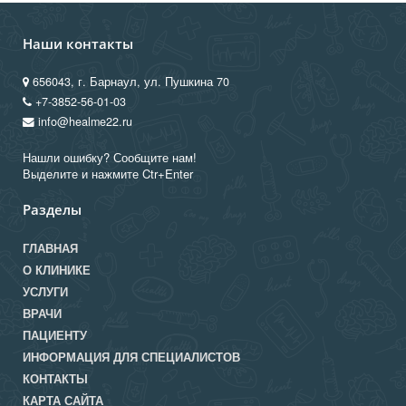
Наши контакты
656043, г. Барнаул, ул. Пушкина 70
+7-3852-56-01-03
info@healme22.ru
Нашли ошибку? Сообщите нам!
Выделите и нажмите Ctr+Enter
Разделы
ГЛАВНАЯ
О КЛИНИКЕ
УСЛУГИ
ВРАЧИ
ПАЦИЕНТУ
ИНФОРМАЦИЯ ДЛЯ СПЕЦИАЛИСТОВ
КОНТАКТЫ
КАРТА САЙТА