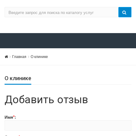
Главная
О клинике
О клинике
Добавить отзыв
Имя
*
: