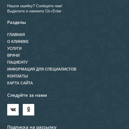
Нашли ошибку? Сообщите нам!
Выделите и нажмите Ctr+Enter
Разделы
ГЛАВНАЯ
О КЛИНИКЕ
УСЛУГИ
ВРАЧИ
ПАЦИЕНТУ
ИНФОРМАЦИЯ ДЛЯ СПЕЦИАЛИСТОВ
КОНТАКТЫ
КАРТА САЙТА
Следуйте за нами
Подписка на рассылку