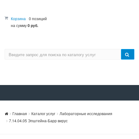
Корзина
0 позиций
на сумму
0 руб.
Главная
Каталог услуг
Лабораторные исследования
7.14.04.05 Эпштейна-Барр вирус