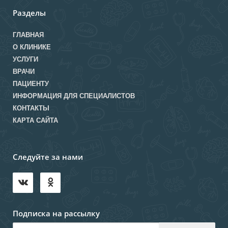
Разделы
ГЛАВНАЯ
О КЛИНИКЕ
УСЛУГИ
ВРАЧИ
ПАЦИЕНТУ
ИНФОРМАЦИЯ ДЛЯ СПЕЦИАЛИСТОВ
КОНТАКТЫ
КАРТА САЙТА
Следуйте за нами
Подписка на рассылку