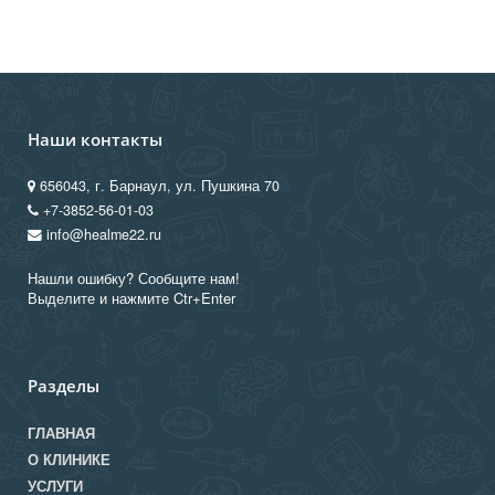
Наши контакты
656043, г. Барнаул, ул. Пушкина 70
+7-3852-56-01-03
info@healme22.ru
Нашли ошибку? Сообщите нам!
Выделите и нажмите Ctr+Enter
Разделы
ГЛАВНАЯ
О КЛИНИКЕ
УСЛУГИ