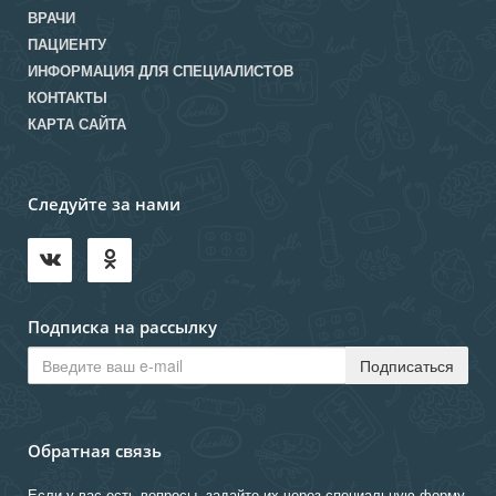
ВРАЧИ
ПАЦИЕНТУ
ИНФОРМАЦИЯ ДЛЯ СПЕЦИАЛИСТОВ
КОНТАКТЫ
КАРТА САЙТА
Следуйте за нами
Подписка на рассылку
Обратная связь
Если у вас есть вопросы, задайте их через специальную форму