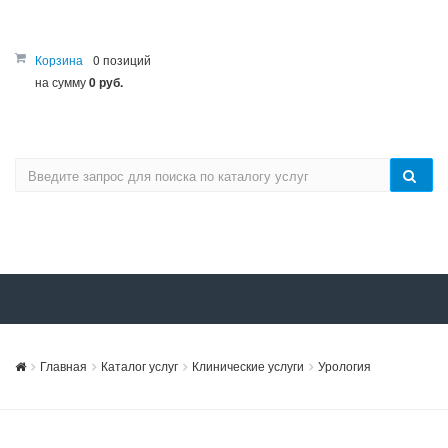
Корзина
0 позиций
на сумму
0 руб.
Главная
Каталог услуг
Клинические услуги
Урология