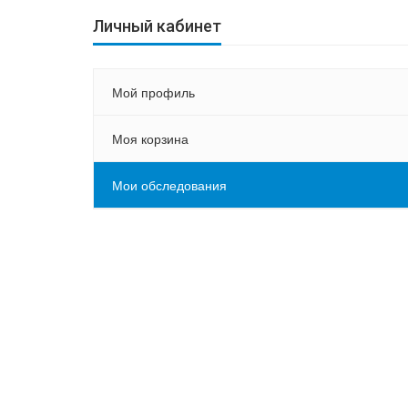
Личный кабинет
Мой профиль
Моя корзина
Мои обследования