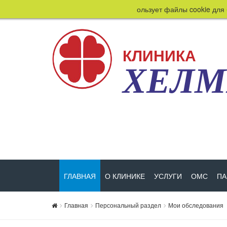
Этот сайт использует файлы cookie для 
КЛИНИКА
ХЕЛ
ГЛАВНАЯ
О КЛИНИКЕ
УСЛУГИ
ОМС
ПА
Главная
Персональный раздел
Мои обследования