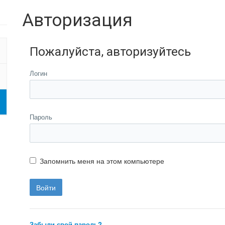
Авторизация
Пожалуйста, авторизуйтесь
Логин
Пароль
Запомнить меня на этом компьютере
Забыли свой пароль?